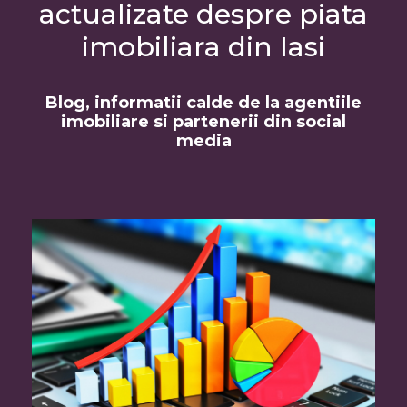
actualizate despre piata
imobiliara din Iasi
Blog, informatii calde de la agentiile
imobiliare si partenerii din social
media