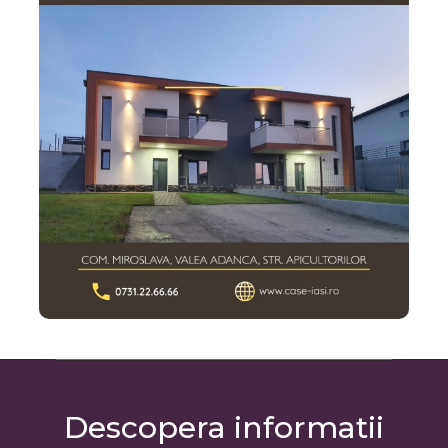
Descopera informatii