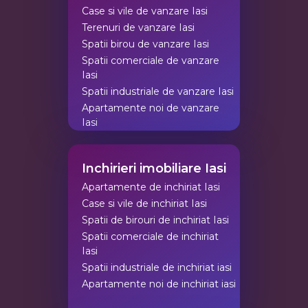
Case si vile de vanzare Iasi
Terenuri de vanzare Iasi
Spatii birou de vanzare Iasi
Spatii comerciale de vanzare
Iasi
Spatii industriale de vanzare Iasi
Apartamente noi de vanzare
Iasi
Inchirieri imobiliare Iasi
Apartamente de inchiriat Iasi
Case si vile de inchiriat Iasi
Spatii de birouri de inchiriat Iasi
Spatii comerciale de inchiriat
Iasi
Spatii industriale de inchiriat iasi
Apartamente noi de inchiriat iasi