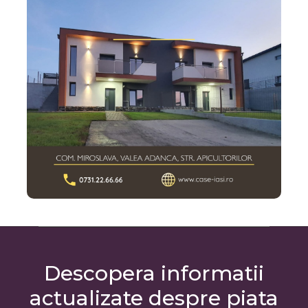
Descopera informatii
actualizate despre piata