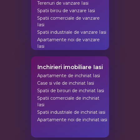
Terenuri de vanzare Iasi
Spatii birou de vanzare Iasi
Spatii comerciale de vanzare
Iasi
Spatii industriale de vanzare Iasi
Apartamente noi de vanzare
Iasi
Inchirieri imobiliare Iasi
Apartamente de inchiriat Iasi
Case si vile de inchiriat Iasi
Spatii de birouri de inchiriat Iasi
Spatii comerciale de inchiriat
Iasi
Spatii industriale de inchiriat iasi
Apartamente noi de inchiriat iasi