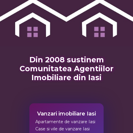
Din 2008 sustinem
Comunitatea Agentiilor
Imobiliare din Iasi
Vanzari imobiliare Iasi
Apartamente de vanzare Iasi
Case si vile de vanzare Iasi