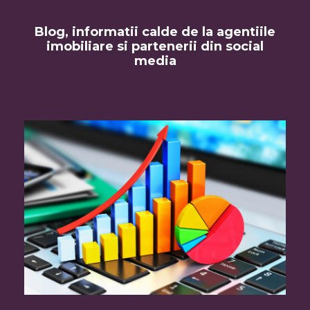
Blog, informatii calde de la agentiile
imobiliare si partenerii din social
media