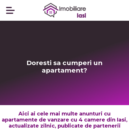
Doresti sa cumperi un
apartament?
Aici ai cele mai multe anunturi cu
apartamente de vanzare cu 4 camere din Iasi,
actualizate zilnic, publicate de partenerii