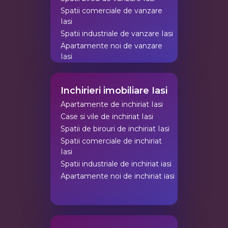
Spatii comerciale de vanzare
Iasi
Spatii industriale de vanzare Iasi
Apartamente noi de vanzare
Iasi
Inchirieri imobiliare Iasi
Apartamente de inchiriat Iasi
Case si vile de inchiriat Iasi
Spatii de birouri de inchiriat Iasi
Spatii comerciale de inchiriat
Iasi
Spatii industriale de inchiriat iasi
Apartamente noi de inchiriat iasi