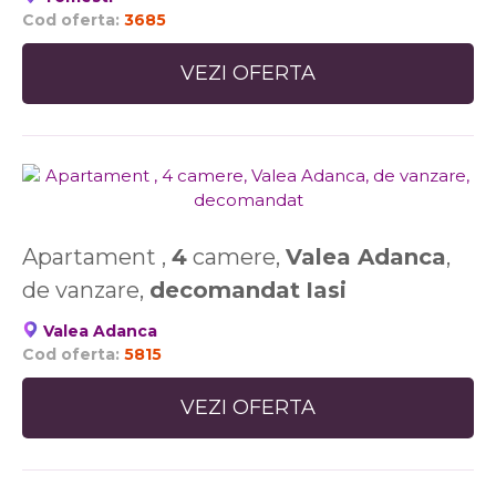
Cod oferta:
3685
VEZI OFERTA
Apartament ,
4
camere,
Valea Adanca
,
de vanzare,
decomandat
Iasi
Valea Adanca
Cod oferta:
5815
VEZI OFERTA