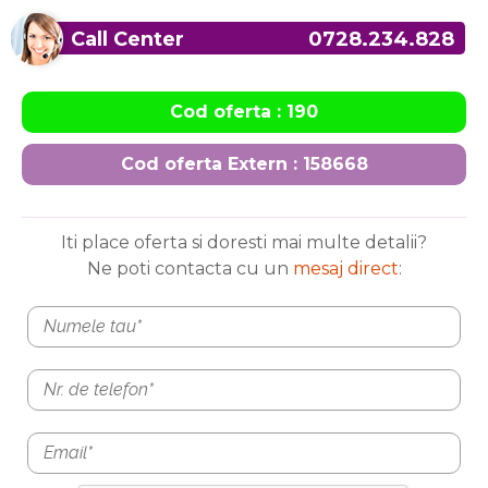
Call Center
0728.234.828
Cod oferta : 190
Cod oferta Extern : 158668
Iti place oferta si doresti mai multe detalii?
Ne poti contacta cu un
mesaj direct
: