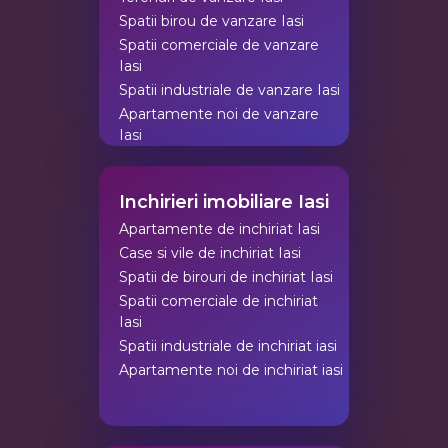
Spatii birou de vanzare Iasi
Spatii comerciale de vanzare
Iasi
Spatii industriale de vanzare Iasi
Apartamente noi de vanzare
Iasi
Inchirieri imobiliare Iasi
Apartamente de inchiriat Iasi
Case si vile de inchiriat Iasi
Spatii de birouri de inchiriat Iasi
Spatii comerciale de inchiriat
Iasi
Spatii industriale de inchiriat iasi
Apartamente noi de inchiriat iasi