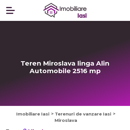
Teren Miroslava linga Alin
Automobile
2516
mp
Imobiliare Iasi
Terenuri de vanzare Iasi
Miroslava