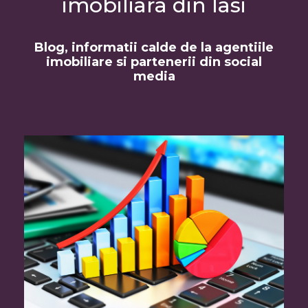
imobiliara din Iasi
Blog, informatii calde de la agentiile
imobiliare si partenerii din social
media