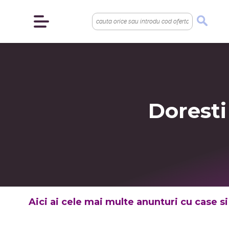
Doresti
Aici ai cele mai multe anunturi cu case si