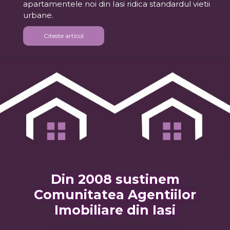
apartamentele noi din Iasi ridica standardul vietii
urbane.
Citeste articol
Din 2008 sustinem
Comunitatea Agentiilor
Imobiliare din Iasi