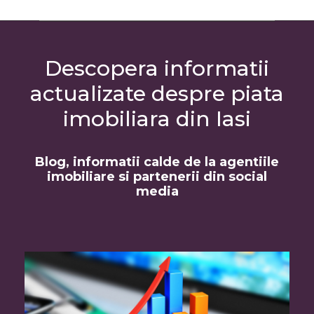
Descopera informatii
actualizate despre piata
imobiliara din Iasi
Blog, informatii calde de la agentiile
imobiliare si partenerii din social
media