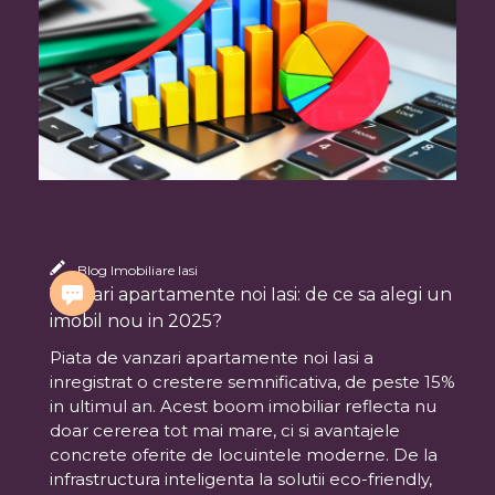
Blog Imobiliare Iasi
Vanzari apartamente noi Iasi: de ce sa alegi un
imobil nou in 2025?
Piata de vanzari apartamente noi Iasi a
inregistrat o crestere semnificativa, de peste 15%
in ultimul an. Acest boom imobiliar reflecta nu
doar cererea tot mai mare, ci si avantajele
concrete oferite de locuintele moderne. De la
infrastructura inteligenta la solutii eco-friendly,