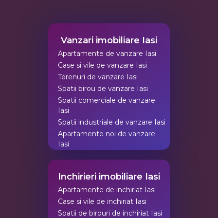
Vanzari imobiliare Iasi
Apartamente de vanzare Iasi
Case si vile de vanzare Iasi
Terenuri de vanzare Iasi
Spatii birou de vanzare Iasi
Spatii comerciale de vanzare
Iasi
Spatii industriale de vanzare Iasi
Apartamente noi de vanzare
Iasi
Inchirieri imobiliare Iasi
Apartamente de inchiriat Iasi
Case si vile de inchiriat Iasi
Spatii de birouri de inchiriat Iasi