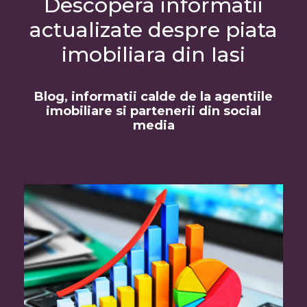
Descopera informatii
actualizate despre piata
imobiliara din Iasi
Blog, informatii calde de la agentiile
imobiliare si partenerii din social
media