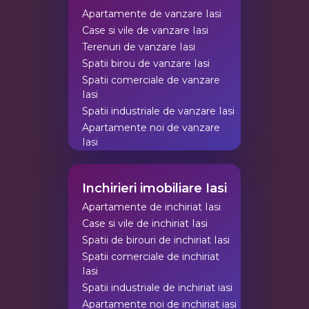
Apartamente de vanzare Iasi
Case si vile de vanzare Iasi
Terenuri de vanzare Iasi
Spatii birou de vanzare Iasi
Spatii comerciale de vanzare
Iasi
Spatii industriale de vanzare Iasi
Apartamente noi de vanzare
Iasi
Inchirieri imobiliare Iasi
Apartamente de inchiriat Iasi
Case si vile de inchiriat Iasi
Spatii de birouri de inchiriat Iasi
Spatii comerciale de inchiriat
Iasi
Spatii industriale de inchiriat iasi
Apartamente noi de inchiriat iasi