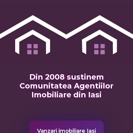
Din 2008 sustinem
Comunitatea Agentiilor
Imobiliare din Iasi
Vanzari imobiliare Iasi