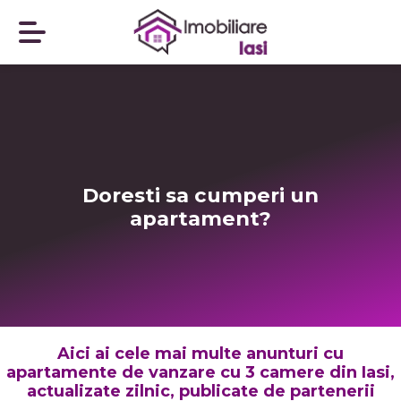
Doresti sa cumperi un
apartament?
Aici ai cele mai multe anunturi cu
apartamente de vanzare cu 3 camere din Iasi,
actualizate zilnic, publicate de partenerii