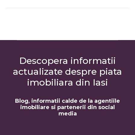
Descopera informatii
actualizate despre piata
imobiliara din Iasi
Blog, informatii calde de la agentiile
imobiliare si partenerii din social
media