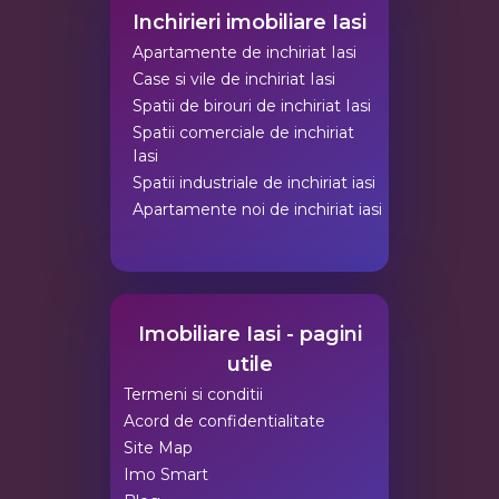
Inchirieri imobiliare Iasi
Apartamente de inchiriat Iasi
Case si vile de inchiriat Iasi
Spatii de birouri de inchiriat Iasi
Spatii comerciale de inchiriat
Iasi
Spatii industriale de inchiriat iasi
Apartamente noi de inchiriat iasi
Imobiliare Iasi - pagini
utile
Termeni si conditii
Acord de confidentialitate
Site Map
Imo Smart