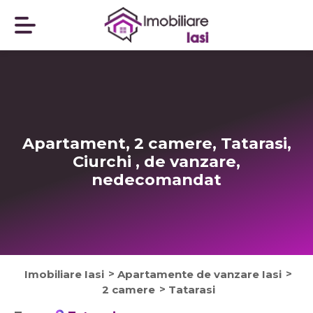
Apartament, 2 camere, Tatarasi,
Ciurchi , de vanzare,
nedecomandat
Imobiliare Iasi
Apartamente de vanzare Iasi
2 camere
Tatarasi