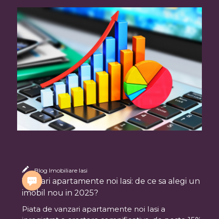
Blog Imobiliare Iasi
Vanzari apartamente noi Iasi: de ce sa alegi un
imobil nou in 2025?
Piata de vanzari apartamente noi Iasi a