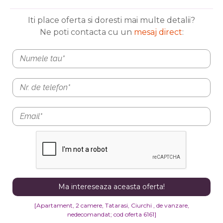
Iti place oferta si doresti mai multe detalii?
Ne poti contacta cu un
mesaj direct
:
[Apartament, 2 camere, Tatarasi, Ciurchi , de vanzare,
nedecomandat
; cod oferta 6161]