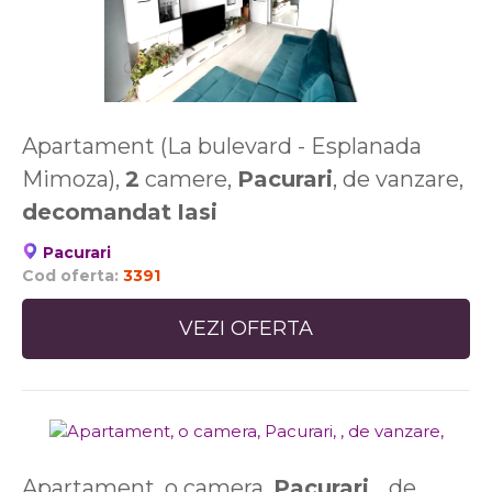
Apartament (La bulevard - Esplanada
Mimoza),
2
camere,
Pacurari
, de vanzare,
decomandat
Iasi
Pacurari
Cod oferta:
3391
VEZI OFERTA
Apartament, o camera,
Pacurari
, , de