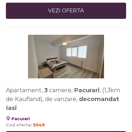
VEZI OFERTA
Apartament,
3
camere,
Pacurari
, (1,3km
de Kaufland), de vanzare,
decomandat
Iasi
Pacurari
Cod oferta:
5049