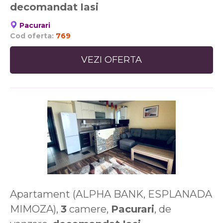
decomandat
Iasi
Pacurari
Cod oferta:
769
VEZI OFERTA
Apartament (ALPHA BANK, ESPLANADA
MIMOZA),
3
camere,
Pacurari
, de