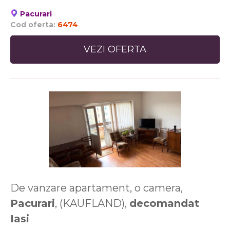
Pacurari
Cod oferta:
6474
VEZI OFERTA
De vanzare apartament, o camera,
Pacurari
, (KAUFLAND),
decomandat
Iasi