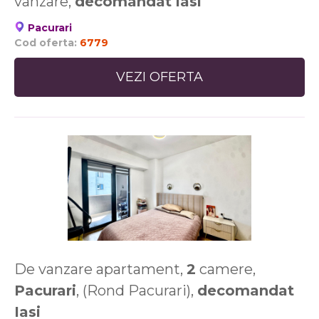
vanzare,
decomandat
Iasi
Pacurari
Cod oferta:
6779
VEZI OFERTA
De vanzare apartament,
2
camere,
Pacurari
, (Rond Pacurari),
decomandat
Iasi