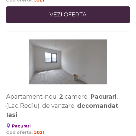
Cod oferta:
3521
VEZI OFERTA
Apartament-nou,
2
camere,
Pacurari
,
(Lac Rediu), de vanzare,
decomandat
Iasi
Pacurari
Cod oferta:
5021