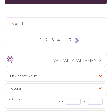
113
oferte
1
2
3
4
...
7
VANZARI APARTAMENTE
TIP APARTAMENT
Pacurari
CAMERE
de la
la