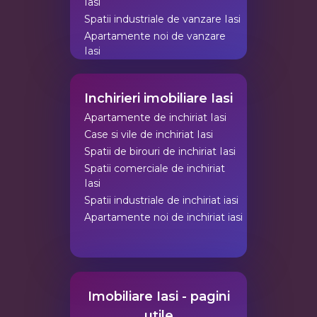
Iasi
Spatii industriale de vanzare Iasi
Apartamente noi de vanzare
Iasi
Inchirieri imobiliare Iasi
Apartamente de inchiriat Iasi
Case si vile de inchiriat Iasi
Spatii de birouri de inchiriat Iasi
Spatii comerciale de inchiriat
Iasi
Spatii industriale de inchiriat iasi
Apartamente noi de inchiriat iasi
Imobiliare Iasi - pagini
utile