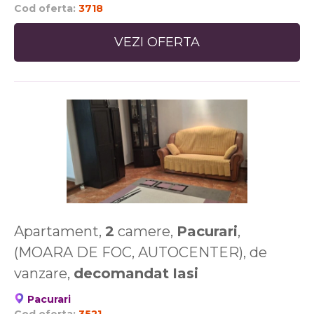
Cod oferta:
3718
VEZI OFERTA
Apartament,
2
camere,
Pacurari
,
(MOARA DE FOC, AUTOCENTER), de
vanzare,
decomandat
Iasi
Pacurari