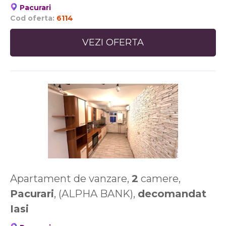
Pacurari
Cod oferta:
6114
VEZI OFERTA
Apartament de vanzare,
2
camere,
Pacurari
, (ALPHA BANK),
decomandat
Iasi