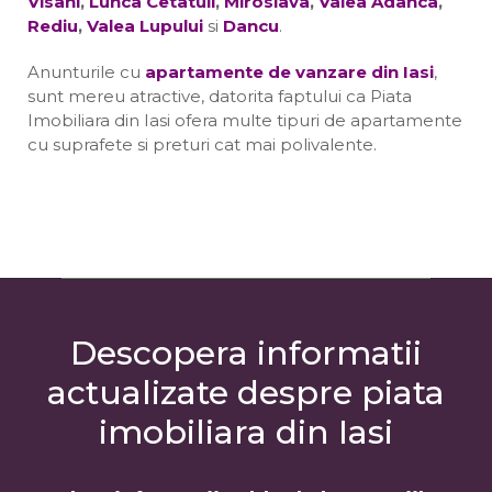
Visani
,
Lunca Cetatuii
,
Miroslava
,
Valea Adanca
,
Rediu
,
Valea Lupului
si
Dancu
.
Anunturile cu
apartamente de vanzare din Iasi
,
sunt mereu atractive, datorita faptului ca Piata
Imobiliara din Iasi ofera multe tipuri de apartamente
cu suprafete si preturi cat mai polivalente.
Descopera informatii
actualizate despre piata
imobiliara din Iasi