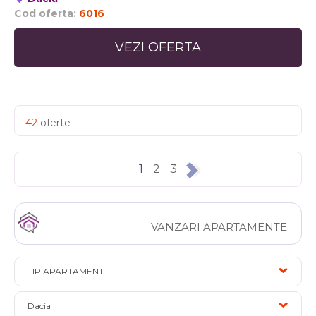
Cod oferta:
6016
VEZI OFERTA
42
oferte
1
2
3
VANZARI APARTAMENTE
TIP APARTAMENT
Dacia