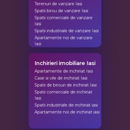
Terenuri de vanzare Iasi
Spatii birou de vanzare Iasi
Spatii comerciale de vanzare
Iasi
Spatii industriale de vanzare Iasi
Apartamente noi de vanzare
Iasi
Inchirieri imobiliare Iasi
Apartamente de inchiriat Iasi
Case si vile de inchiriat Iasi
Spatii de birouri de inchiriat Iasi
Spatii comerciale de inchiriat
Iasi
Spatii industriale de inchiriat iasi
Apartamente noi de inchiriat iasi