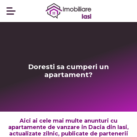
Doresti sa cumperi un
apartament?
Aici ai cele mai multe anunturi cu
apartamente de vanzare in Dacia din Iasi,
actualizate zilnic, publicate de partenerii