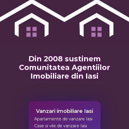
Din 2008 sustinem
Comunitatea Agentiilor
Imobiliare din Iasi
Vanzari imobiliare Iasi
Apartamente de vanzare Iasi
Case si vile de vanzare Iasi