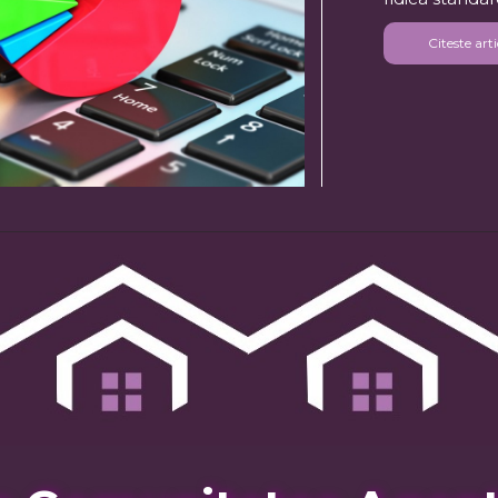
Citeste arti