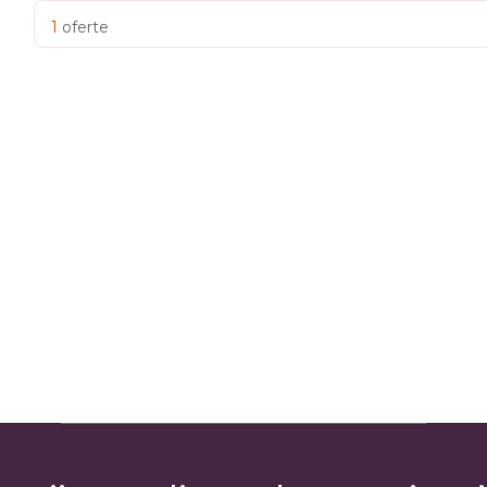
1
oferte