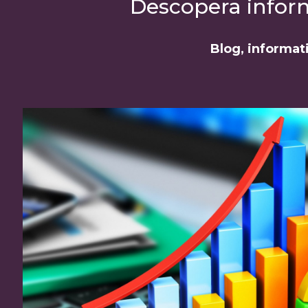
Descopera informa
Blog, informati