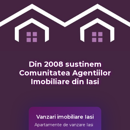
Din 2008 sustinem
Comunitatea Agentiilor
Imobiliare din Iasi
Vanzari imobiliare Iasi
Apartamente de vanzare Iasi