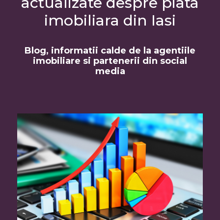
actualizate despre piata
imobiliara din Iasi
Blog, informatii calde de la agentiile
imobiliare si partenerii din social
media