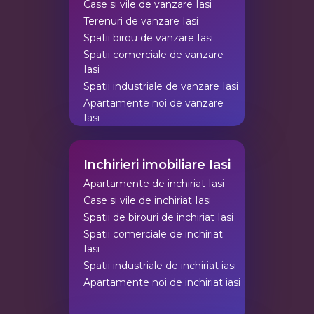
Case si vile de vanzare Iasi
Terenuri de vanzare Iasi
Spatii birou de vanzare Iasi
Spatii comerciale de vanzare
Iasi
Spatii industriale de vanzare Iasi
Apartamente noi de vanzare
Iasi
Inchirieri imobiliare Iasi
Apartamente de inchiriat Iasi
Case si vile de inchiriat Iasi
Spatii de birouri de inchiriat Iasi
Spatii comerciale de inchiriat
Iasi
Spatii industriale de inchiriat iasi
Apartamente noi de inchiriat iasi