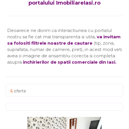
portalului ImobiliareIasi.ro
Deoarece ne dorim ca interactiunea cu portalul
nostru sa fie cat mai transparenta si utila,
va invitam
sa folositi filtrele noastre de cautare
(tip, zona,
suprafata, numar de camere, pret), in acest mod veti
avea o imagine de ansamblu corecta si completa
asupra
inchirierilor de spatii comerciale din Iasi
.
6
oferte