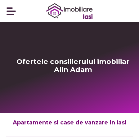
Ofertele consilierului imobiliar
Alin Adam
Apartamente si case de vanzare in Iasi