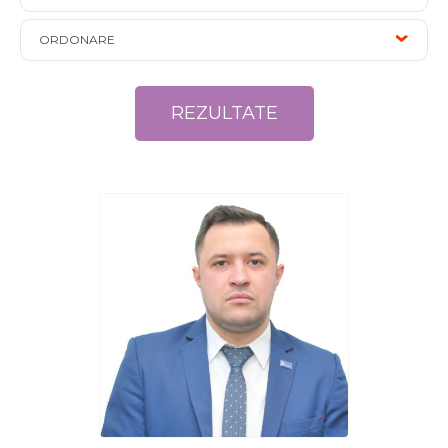
ORDONARE