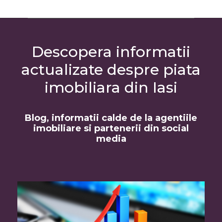
Descopera informatii
actualizate despre piata
imobiliara din Iasi
Blog, informatii calde de la agentiile
imobiliare si partenerii din social
media