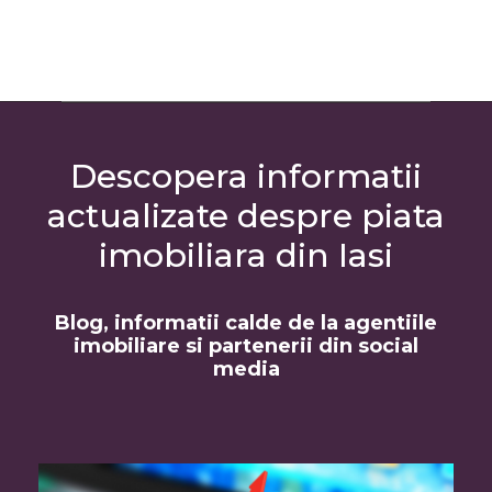
Descopera informatii
actualizate despre piata
imobiliara din Iasi
Blog, informatii calde de la agentiile
imobiliare si partenerii din social
media