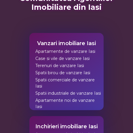
Imobiliare din Iasi
Vanzari imobiliare Iasi
Apartamente de vanzare Iasi
Case si vile de vanzare Iasi
Terenuri de vanzare Iasi
Spatii birou de vanzare Iasi
Spatii comerciale de vanzare
Iasi
Spatii industriale de vanzare Iasi
Apartamente noi de vanzare
Iasi
Inchirieri imobiliare Iasi