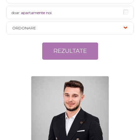
doar
apartamente noi
ORDONARE