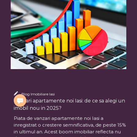
Blog Imobiliare Iasi
Vanzari apartamente noi Iasi: de ce sa alegi un
imobil nou in 2025?
Piata de vanzari apartamente noi Iasi a
inregistrat o crestere semnificativa, de peste 15%
in ultimul an. Acest boom imobiliar reflecta nu