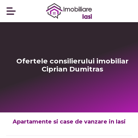
Ofertele consilierului imobiliar
Ciprian Dumitras
Apartamente si case de vanzare in Iasi