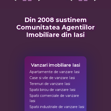
Din 2008 sustinem
Comunitatea Agentiilor
Imobiliare din Iasi
Vanzari imobiliare Iasi
Apartamente de vanzare Iasi
Case si vile de vanzare Iasi
Terenuri de vanzare Iasi
Spatii birou de vanzare Iasi
Spatii comerciale de vanzare
Iasi
Spatii industriale de vanzare Iasi