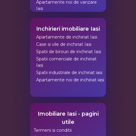
Apartamente noi de vanzare
Iasi
Inchirieri imobiliare Iasi
Apartamente de inchiriat Iasi
Case si vile de inchiriat Iasi
Spatii de birouri de inchiriat Iasi
Spatii comerciale de inchiriat
Iasi
Spatii industriale de inchiriat iasi
Apartamente noi de inchiriat iasi
Imobiliare Iasi - pagini
utile
Termeni si conditii