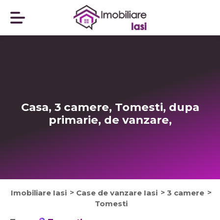
Casa, 3 camere, Tomesti, dupa
primarie, de vanzare,
Imobiliare Iasi
Case de vanzare Iasi
3 camere
Tomesti