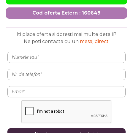
Cod oferta Extern : 160649
Iti place oferta si doresti mai multe detalii?
Ne poti contacta cu un
mesaj direct
: