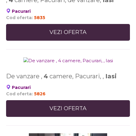
,
4
camere, Pacurari, de vanzare,
Iasi
Pacurari
Cod oferta:
5835
VEZI OFERTA
De vanzare ,
4
camere, Pacurari, ,
Iasi
Pacurari
Cod oferta:
5826
VEZI OFERTA