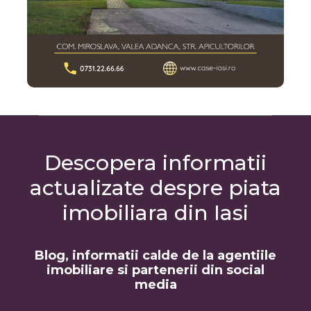
Descopera informatii
actualizate despre piata
imobiliara din Iasi
Blog, informatii calde de la agentiile
imobiliare si partenerii din social
media