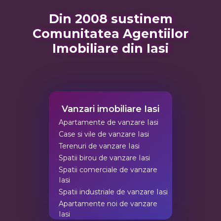
Din 2008 sustinem
Comunitatea Agentiilor
Imobiliare din Iasi
Vanzari imobiliare Iasi
Apartamente de vanzare Iasi
Case si vile de vanzare Iasi
Terenuri de vanzare Iasi
Spatii birou de vanzare Iasi
Spatii comerciale de vanzare
Iasi
Spatii industriale de vanzare Iasi
Apartamente noi de vanzare
Iasi