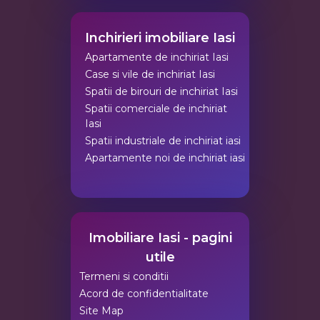
Inchirieri imobiliare Iasi
Apartamente de inchiriat Iasi
Case si vile de inchiriat Iasi
Spatii de birouri de inchiriat Iasi
Spatii comerciale de inchiriat
Iasi
Spatii industriale de inchiriat iasi
Apartamente noi de inchiriat iasi
Imobiliare Iasi - pagini
utile
Termeni si conditii
Acord de confidentialitate
Site Map