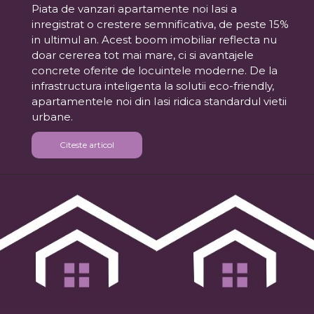
Piata de vanzari apartamente noi Iasi a
inregistrat o crestere semnificativa, de peste 15%
in ultimul an. Acest boom imobiliar reflecta nu
doar cererea tot mai mare, ci si avantajele
concrete oferite de locuintele moderne. De la
infrastructura inteligenta la solutii eco-friendly,
apartamentele noi din Iasi ridica standardul vietii
urbane.
Citeste articol