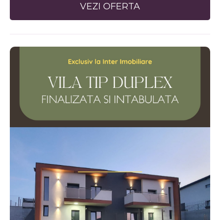
VEZI OFERTA