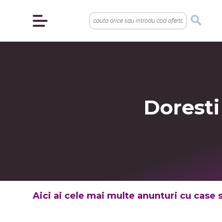
Doresti
Aici ai cele mai multe anunturi cu case si