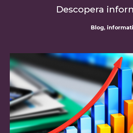
Descopera informa
Blog, informati