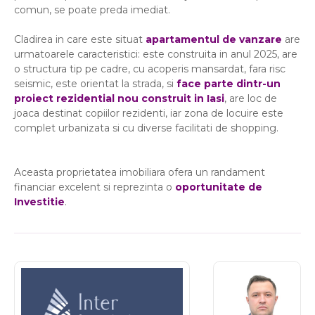
comun, se poate preda imediat.
Cladirea in care este situat
apartamentul de vanzare
are
urmatoarele caracteristici: este construita in anul 2025, are
o structura tip pe cadre, cu acoperis mansardat, fara risc
seismic, este orientat la strada, si
face parte dintr-un
proiect rezidential nou construit in Iasi
, are loc de
joaca destinat copiilor rezidenti, iar zona de locuire este
complet urbanizata si cu diverse facilitati de shopping.
Aceasta proprietatea imobiliara ofera un randament
financiar excelent si reprezinta o
oportunitate de
Investitie
.