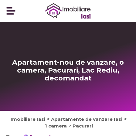
Apartament-nou de vanzare, o
camera, Pacurari, Lac Rediu,
decomandat
Imobiliare Iasi
Apartamente de vanzare Iasi
1 camera
Pacurari