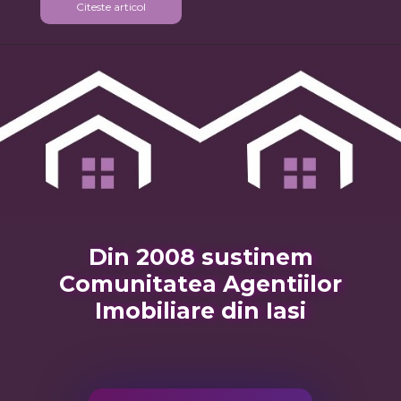
Citeste articol
Din 2008 sustinem
Comunitatea Agentiilor
Imobiliare din Iasi