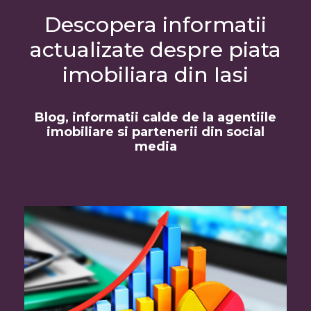
Descopera informatii
actualizate despre piata
imobiliara din Iasi
Blog, informatii calde de la agentiile
imobiliare si partenerii din social
media