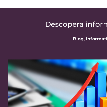
Descopera informa
Blog, informati