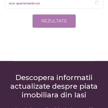
doar
apartamente noi
Descopera informatii
actualizate despre piata
imobiliara din Iasi