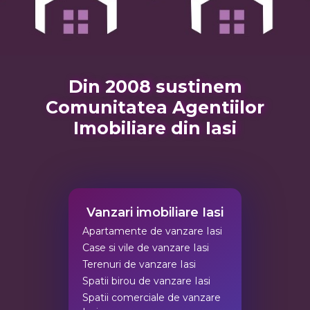
Din 2008 sustinem
Comunitatea Agentiilor
Imobiliare din Iasi
Vanzari imobiliare Iasi
Apartamente de vanzare Iasi
Case si vile de vanzare Iasi
Terenuri de vanzare Iasi
Spatii birou de vanzare Iasi
Spatii comerciale de vanzare