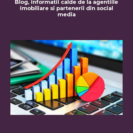
Blog, informatii calde de la agentiile
imobiliare si partenerii din social
media