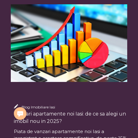
Blog Imobiliare Iasi
Vanzari apartamente noi Iasi: de ce sa alegi un
imobil nou in 2025?
Piata de vanzari apartamente noi Iasi a