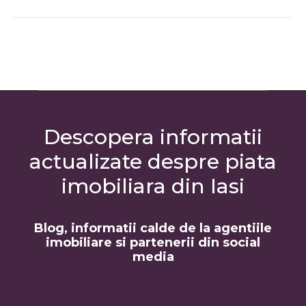
Descopera informatii
actualizate despre piata
imobiliara din Iasi
Blog, informatii calde de la agentiile
imobiliare si partenerii din social
media