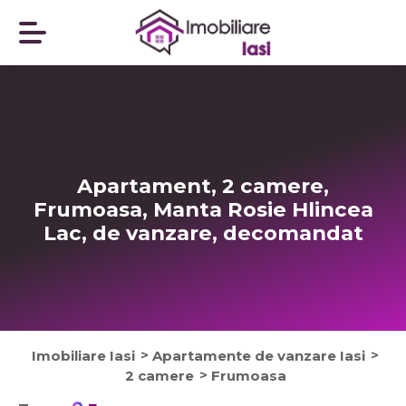
Apartament, 2 camere,
Frumoasa, Manta Rosie Hlincea
Lac, de vanzare,
decomandat
Imobiliare Iasi
Apartamente de vanzare Iasi
2 camere
Frumoasa