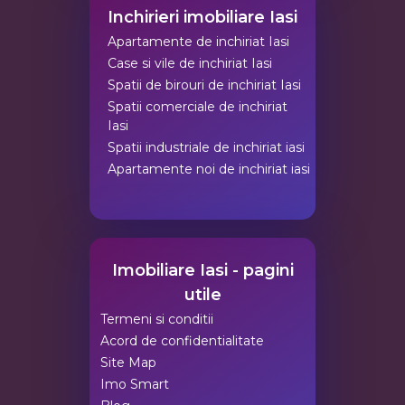
Inchirieri imobiliare Iasi
Apartamente de inchiriat Iasi
Case si vile de inchiriat Iasi
Spatii de birouri de inchiriat Iasi
Spatii comerciale de inchiriat
Iasi
Spatii industriale de inchiriat iasi
Apartamente noi de inchiriat iasi
Imobiliare Iasi - pagini
utile
Termeni si conditii
Acord de confidentialitate
Site Map
Imo Smart