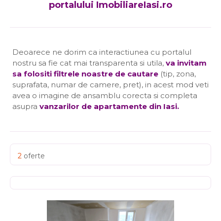
portalului ImobiliareIasi.ro
Deoarece ne dorim ca interactiunea cu portalul
nostru sa fie cat mai transparenta si utila,
va invitam
sa folositi filtrele noastre de cautare
(tip, zona,
suprafata, numar de camere, pret), in acest mod veti
avea o imagine de ansamblu corecta si completa
asupra
vanzarilor de apartamente din Iasi
.
2
oferte