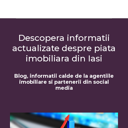
Descopera informatii
actualizate despre piata
imobiliara din Iasi
Blog, informatii calde de la agentiile
imobiliare si partenerii din social
media