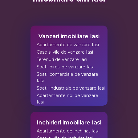
Vanzari imobiliare Iasi
Apartamente de vanzare Iasi
Case si vile de vanzare Iasi
Terenuri de vanzare Iasi
Spatii birou de vanzare Iasi
Spatii comerciale de vanzare
Iasi
Spatii industriale de vanzare Iasi
Apartamente noi de vanzare
Iasi
Inchirieri imobiliare Iasi
Apartamente de inchiriat Iasi