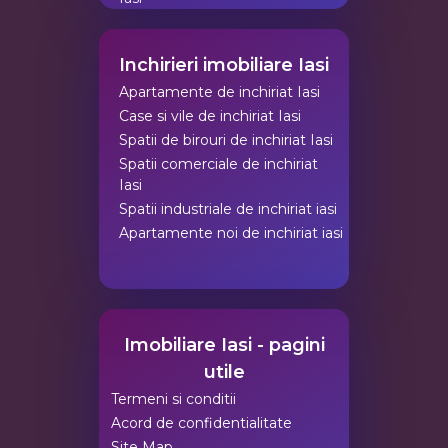
Inchirieri imobiliare Iasi
Apartamente de inchiriat Iasi
Case si vile de inchiriat Iasi
Spatii de birouri de inchiriat Iasi
Spatii comerciale de inchiriat
Iasi
Spatii industriale de inchiriat iasi
Apartamente noi de inchiriat iasi
Imobiliare Iasi - pagini
utile
Termeni si conditii
Acord de confidentialitate
Site Map