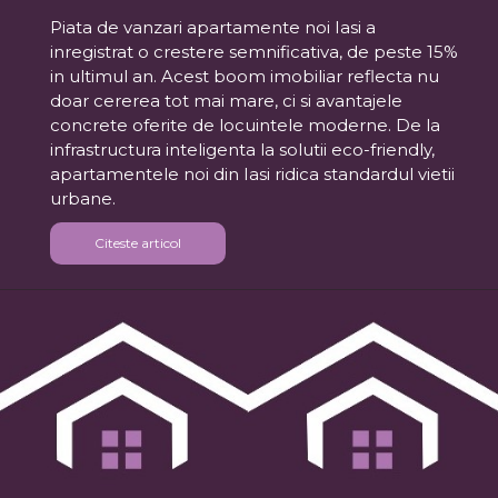
Piata de vanzari apartamente noi Iasi a
inregistrat o crestere semnificativa, de peste 15%
in ultimul an. Acest boom imobiliar reflecta nu
doar cererea tot mai mare, ci si avantajele
concrete oferite de locuintele moderne. De la
infrastructura inteligenta la solutii eco-friendly,
apartamentele noi din Iasi ridica standardul vietii
urbane.
Citeste articol