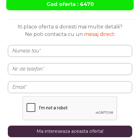
Cod oferta : 6470
Iti place oferta si doresti mai multe detalii?
Ne poti contacta cu un
mesaj direct
: