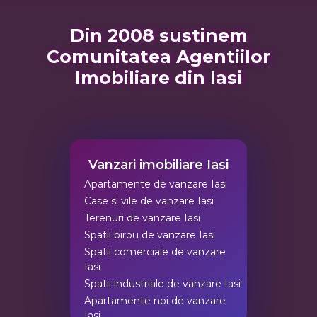
Din 2008 sustinem
Comunitatea Agentiilor
Imobiliare din Iasi
Vanzari imobiliare Iasi
Apartamente de vanzare Iasi
Case si vile de vanzare Iasi
Terenuri de vanzare Iasi
Spatii birou de vanzare Iasi
Spatii comerciale de vanzare
Iasi
Spatii industriale de vanzare Iasi
Apartamente noi de vanzare
Iasi