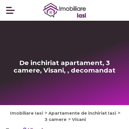
De inchiriat apartament, 3
camere, Visani, ,
decomandat
Imobiliare Iasi
Apartamente de inchiriat Iasi
3 camere
Visani