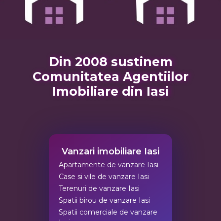
Din 2008 sustinem
Comunitatea Agentiilor
Imobiliare din Iasi
Vanzari imobiliare Iasi
Apartamente de vanzare Iasi
Case si vile de vanzare Iasi
Terenuri de vanzare Iasi
Spatii birou de vanzare Iasi
Spatii comerciale de vanzare