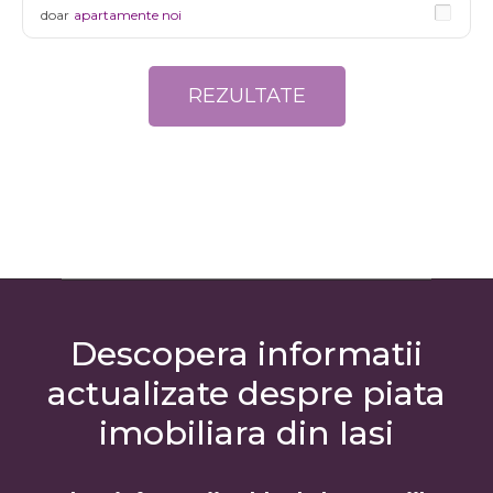
doar
apartamente noi
Descopera informatii
actualizate despre piata
imobiliara din Iasi