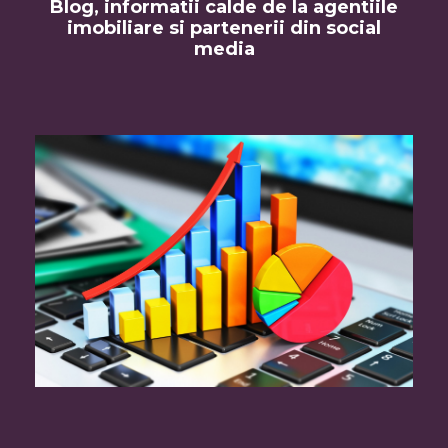
Blog, informatii calde de la agentiile
imobiliare si partenerii din social
media